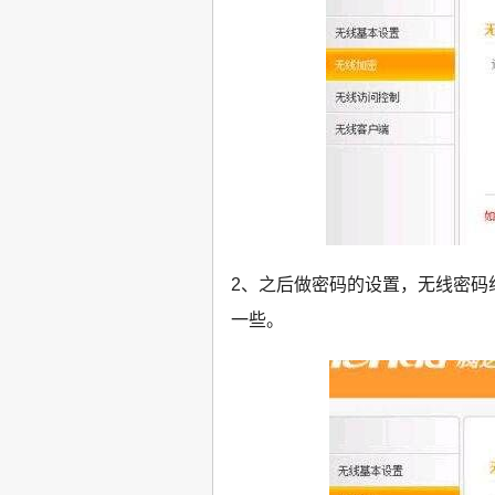
2、之后做密码的设置，无线密码组
一些。