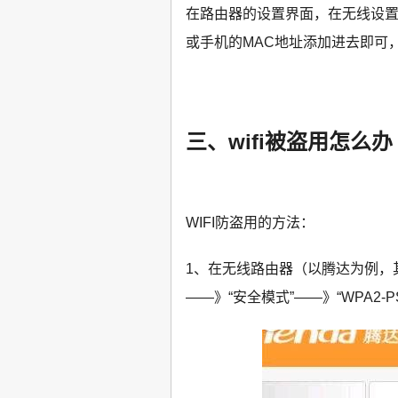
在路由器的设置界面，在无线设置
或手机的MAC地址添加进去即可
三、wifi被盗用怎么办
WIFI防盗用的方法：
1、在无线路由器（以腾达为例，其
——》“安全模式”——》“WPA2-P