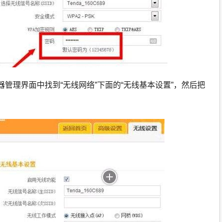
由器管理界面中找到“无线网络”下面的“无线基本设置”，然后把