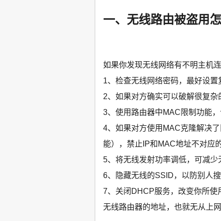
一、无线路由被盗用
如果你发现无线网络有不明主机
1、检查无线网络密码，最好设置
2、如果对方确实可以破解很复杂
3、使用路由器中MAC限制功能
4、如果对方使用MAC克隆解决了
能），禁止IP和MAC地址不对应
5、将无线发射功率调低，可减少
6、隐藏无线的SSID，以防别人
7、关闭DHCP服务，改变你所
无线路由器的地址，也就无从上