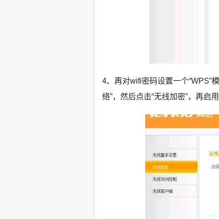
4、再对wifi密码设置一个“WP
络”，然后点击“无线加密”，再启用