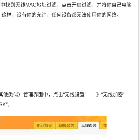
中找到无线MAC地址过滤，点击开启过滤，并将你自己电脑
，这样，没有你的允许，任何设备都无法使用你的网络。
他类似）管理界面中，点击“无线设置”——》“无线加密”
SK”。