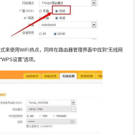
S”模式来使用WiFi热点，同样在路由器管理界面中找到“无线网
“WPS设置”选项。