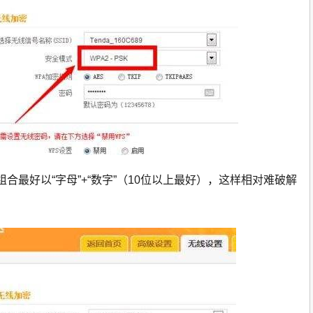
合最好以“字母”+“数字”（10位以上最好），这样相对难破解