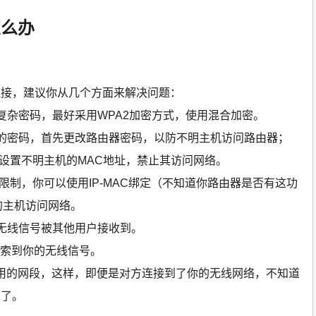
怎么办
连接，建议你从几个方面来解决问题：
复杂密码，最好采用WPA2加密方式，使用混合加密。
的密码，首先更改路由器密码，以防不明主机访问路由器；
，设置不明主机的MAC地址，禁止其访问网络。
限制，你可以使用IP-MAC绑定（不知道你路由器是否有这功
的主机访问网络。
无线信号被其他用户接收到。
搜索到你的无线信号。
使用的网段，这样，即便是对方连接到了你的无线网络，不知道
网了。