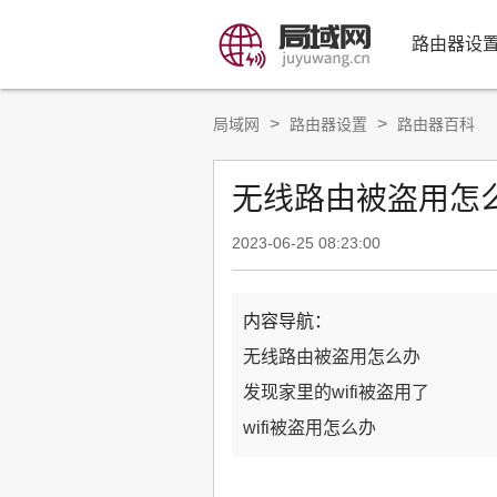
路由器设
>
>
局域网
路由器设置
路由器百科
无线路由被盗用怎么办
2023-06-25 08:23:00
内容导航：
无线路由被盗用怎么办
发现家里的wifi被盗用了
wifi被盗用怎么办