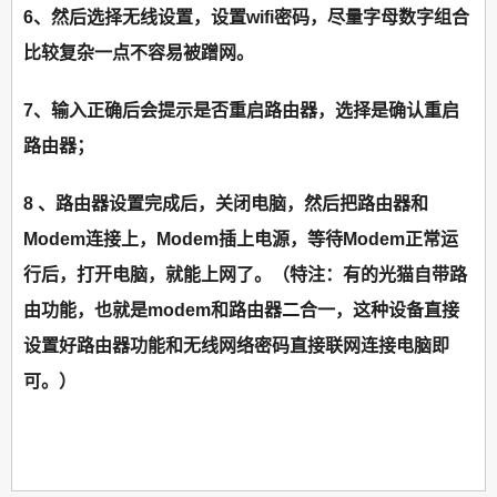
6、然后选择无线设置，设置wifi密码，尽量字母数字组合
比较复杂一点不容易被蹭网。
7、输入正确后会提示是否重启路由器，选择是确认重启
路由器；
8 、路由器设置完成后，关闭电脑，然后把路由器和
Modem连接上，Modem插上电源，等待Modem正常运
行后，打开电脑，就能上网了。（特注：有的光猫自带路
由功能，也就是modem和路由器二合一，这种设备直接
设置好路由器功能和无线网络密码直接联网连接电脑即
可。）