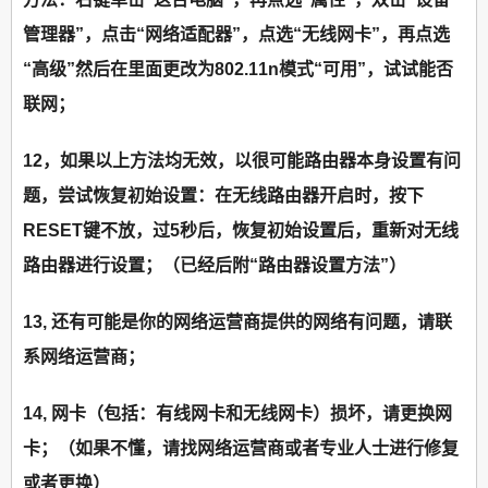
管理器”，点击“网络适配器”，点选“无线网卡”，再点选
“高级”然后在里面更改为802.11n模式“可用”，试试能否
联网；
12，如果以上方法均无效，以很可能路由器本身设置有问
题，尝试恢复初始设置：在无线路由器开启时，按下
RESET键不放，过5秒后，恢复初始设置后，重新对无线
路由器进行设置；（已经后附“路由器设置方法”）
13, 还有可能是你的网络运营商提供的网络有问题，请联
系网络运营商；
14, 网卡（包括：有线网卡和无线网卡）损坏，请更换网
卡；（如果不懂，请找网络运营商或者专业人士进行修复
或者更换）