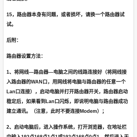
15，路由器本身有问题，或者损坏，请换一个路由器试
试。
后附：
路由器设置方法：
1、将网线—路由器—电脑之间的线路连接好（将网线接
入路由器的WAN口，用网线将电脑与路由器的任意一个
Lan口连接），启动电脑并打开路由器开关，路由器启动
稳定后，如果看到Lan口闪烁，即说明电脑与路由器成功
建立通讯。（注意，此时不要连接Modem）；
2、启动电脑后，进入操作系统，打开浏览器，在地址栏
中输入192点168点1点1或192点168点0点1，然后进入无