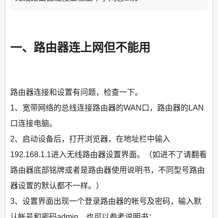
一、路由器连上网但不能用
路由器连接和设置有问题，检查一下。
1、宽带网络的总线连接路由器的WAN口，路由器的LAN
口连接电脑。
2、启动设备后，打开浏览器，在地址栏中输入
192.168.1.1进入无线路由器设置界面。（如进不了请翻看
路由器底部铭牌或者是路由器使用说明书，不同型号路由
器设置的默认都不一样。）
3、设置界面出现一个登录路由器的帐号及密码，输入默
认帐号和密码admin，也可以参考说明书；