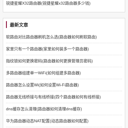
锐捷星耀X32路由器(锐捷星耀x32路由器多少钱)
最新文章
软路由对比路由器刷机怎么选(路由器如何刷软路由)
家里只有一个路由器(家里如何装多一个路由器)
指纹锁如何更换密码(路由器如何更换管理员密码)
多路由器组建单一WiFi(如何组建多路由器)
路由器怎么设置Wi(如何设置Wi-Fi路由器)
路由器无线桥接与有线桥接(四个路由器如何有线桥接)
dns缓存怎么清理(路由器如何清理dns缓存)
华为路由器动态NAT配置(动态路由器如何配置)