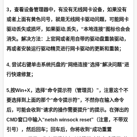
3，查看设备管理器中，有没有无线网卡设备，如果没有
或者上面有黄色问号，就是无线网卡驱动问题，可能网卡
驱动丢失或损坏，如果驱动,丢失，“本地连接”图标也会会
消失。解决方法：上官网或者用自带的驱动盘重装驱动，
再或者安装运行驱动精灵进行网卡驱动的更新和重装；
4, 尝试右键单击系统托盘的“网络连接”选择“解决问题”进
行快速修复；
5,按Win+X，选择“命令提示符（管理员）”，注意这个不
要选择到上面的那个“命令提示符”，不然你在输入命令
后，可能会收到“请求的操作需要提升”的提示。在弹出的
CMD窗口中输入“netsh winsock reset”（注意，不带双
引号），然后回车；回车后，你将收到“成功重置