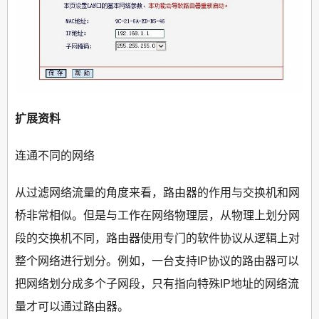
扩展资料
连通不同的网络
从过滤网络流量的角度来看，路由器的作用与交换机和网
桥非常相似。但是与工作在网络物理层，从物理上划分网
段的交换机不同，路由器使用专门的软件协议从逻辑上对
整个网络进行划分。例如，一台支持IP协议的路由器可以
把网络划分成多个子网段，只有指向特殊IP地址的网络流
量才可以通过路由器。