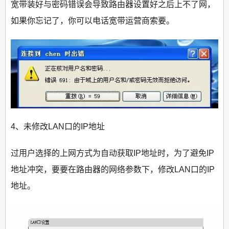
宽带装好与密码错误会导致路由器设置好之后上不了网，
如果你忘记了，你可以电话宽带运营商索要。
4、未修改LAN口的IP地址
过用户选择的上网方式为自动获取IP地址时，为了避免IP
地址冲突，要要在路由器的网络参数下，修改LAN口的IP
地址。