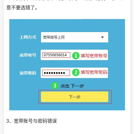
意不要选错了。
3、宽带账号与密码错误