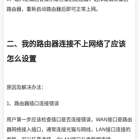
路由器，重新启动路由器后即可正常上网。
二、我的路由器连接不上网络了应该
怎么设置
原因及解决办法：
1、路由器插口连接错误
用户第一步应该检查插口是否连接错误，WAN接口是路由
器网络接入插口，通常连接光猫与网线，LAN接口连接的