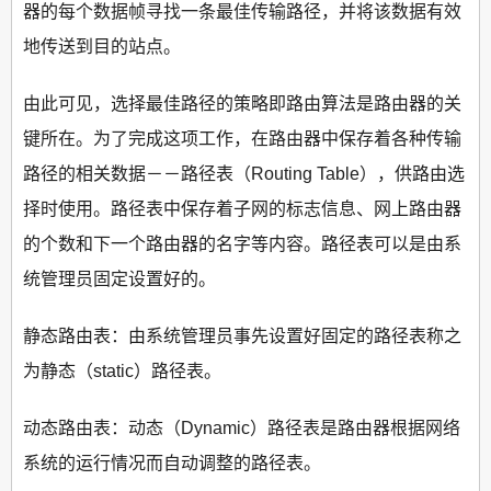
器的每个数据帧寻找一条最佳传输路径，并将该数据有效
地传送到目的站点。
由此可见，选择最佳路径的策略即路由算法是路由器的关
键所在。为了完成这项工作，在路由器中保存着各种传输
路径的相关数据－－路径表（Routing Table），供路由选
择时使用。路径表中保存着子网的标志信息、网上路由器
的个数和下一个路由器的名字等内容。路径表可以是由系
统管理员固定设置好的。
静态路由表：由系统管理员事先设置好固定的路径表称之
为静态（static）路径表。
动态路由表：动态（Dynamic）路径表是路由器根据网络
系统的运行情况而自动调整的路径表。