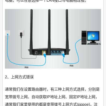
电脑，可以任意选择一个LAN接口与电脑相连接。
2、上网方式错误
通常我们在设置路由器时，有三种上网方式选择，分别是
宽带拨号上网、自动获取IP地址上网、固定IP地址上网，
通常我们家里使用的都是宽带拨号上网方式(pppoe)，注