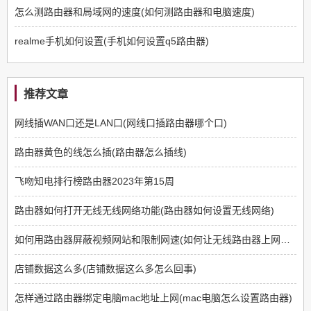
怎么测路由器和局域网的速度(如何测路由器和电脑速度)
realme手机如何设置(手机如何设置q5路由器)
推荐文章
网线插WAN口还是LAN口(网线口插路由器哪个口)
路由器黄色的线怎么插(路由器怎么插线)
飞吻知电排行榜路由器2023年第15周
路由器如何打开无线无线网络功能(路由器如何设置无线网络)
如何用路由器屏蔽视频网站和限制网速(如何让无线路由器上网限制那些网站不能上)
店铺数据这么多(店铺数据这么多怎么回事)
怎样通过路由器绑定电脑mac地址上网(mac电脑怎么设置路由器)