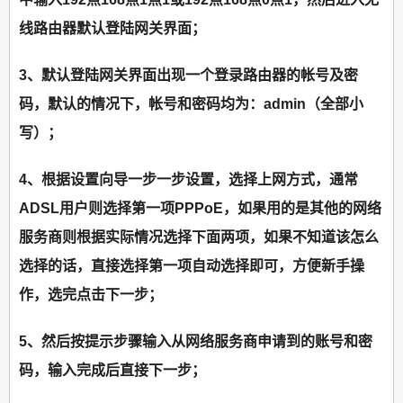
线路由器默认登陆网关界面；
3、默认登陆网关界面出现一个登录路由器的帐号及密
码，默认的情况下，帐号和密码均为：admin（全部小
写）；
4、根据设置向导一步一步设置，选择上网方式，通常
ADSL用户则选择第一项PPPoE，如果用的是其他的网络
服务商则根据实际情况选择下面两项，如果不知道该怎么
选择的话，直接选择第一项自动选择即可，方便新手操
作，选完点击下一步；
5、然后按提示步骤输入从网络服务商申请到的账号和密
码，输入完成后直接下一步；