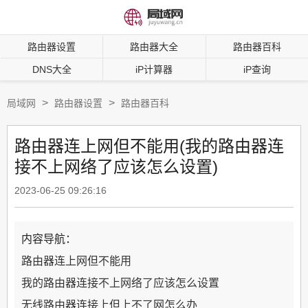
路由器设置
路由器大全
路由器百科
DNS大全
iP计算器
iP查询
>
>
局域网
路由器设置
路由器百科
路由器连上网但不能用(我的路由器连
接不上网络了应该怎么设置)
2023-06-25 09:26:16
内容导航：
路由器连上网但不能用
我的路由器连接不上网络了应该怎么设置
无线路由器连接上但上不了网怎么办