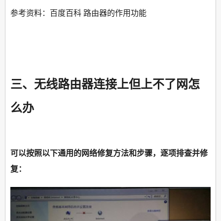
参考资料：百度百科 路由器的作用功能
三、无线路由器连接上但上不了网怎
么办
可以按照以下通用的网络修复方法和步骤，逐项排查并修
复：