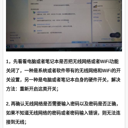
1，先看看电脑或者笔记本是否把无线网络或者WiFi功能
关闭了，一种是系统或者软件带有的无线网络和WiFi的开
关设置，另一种是电脑或者笔记本自身的硬件开关，解决
方法：重新开启这类开关；
2, 再确认无线网络是否需要输入密码以及密码是否正确，
如果不知道无线网络的密码或者密码输入错误，则无法连
接到无线；