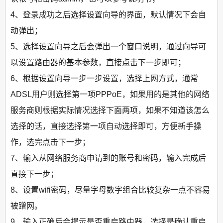
4、登录成功之后选择设置向导的界面，默认情况下会自
动弹出；
5、选择设置向导之后会弹出一个窗口说明，通过向导可
以设置路由器的基本参数，直接点击下一步即可；
6、根据设置向导一步一步设置，选择上网方式，通常
ADSL用户则选择第一项PPPoE，如果用的是其他的网络
服务商则根据实际情况选择下面两项，如果不知道该怎么
选择的话，直接选择第一项自动选择即可，方便新手操
作，选完点击下一步；
7、输入从网络服务商申请到的账号和密码，输入完成后
直接下一步；
8、设置wifi密码，尽量字母数字组合比较复杂一点不容易
被蹭网。
9、输入正确后会提示是否重启路由器，选择是确认重启