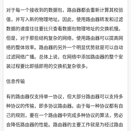
对于每一个接收到的数据包，路由器都会重新计算其校验
值，并写入新的物理地址。因此，使用路由器转发和过滤
数据的速度往往要比只查看数据包物理地址的交换机慢。
但是，对于那些结构复杂的网络，使用路由器可以提高网
络的整体效率。路由器的另外一个明显优势就是可以自动
过滤网络广播。总体上说，在网络中添加路由器的整个安
装过程要比即插即用的交换机复杂很多。
信息传输
有的路由器仅支持单一协议，但大部分路由器可以支持多
种协议的传输，即多协议路由器。由于每一种协议都有自
己的规则，要在一个路由器中完成多种协议的算法，势必
会降低路由器的性能。路由器的主要工作就是为经过路由