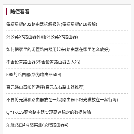
随便看看
锐捷星耀M32路由器拆解报告(锐捷星耀M18拆解)
蒲公英X5路由器评测(蒲公英X5路由器)
如何把家里的闲置路由器用起来(路由器在家里怎么放好)
不会设置路由器(不会设置路由器丢人吗)
599的路由器(华为路由器599)
百元路由器如何选择(百元左右路由器推荐)
不要将光猫和路由器放在一起(路由器不跟光猫放在一起行吗)
QYT-X1S聚合路由器实现高速稳定的数据传输
荣耀路由4网络实测(荣耀路由器4)