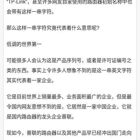
“TP-Link”，甚至许多网友自家使用的路由器初始名称中也
会带有这样一串字符。
那么这样一串字符究竟代表着什么意思呢?
低调的世界第一
可能很多人会认为这是产品序列号，或者是许可证编号之
类的东西。事实上令许多人想象不到的是这一串英文字符
其实代表着一家企业。
它是目前世界上销量最多、业务面积最广的企业，但是最
令国内网友意想不到的是，它居然是一家中国企业，它就
是国内路由器的龙头企业普联。
现如今，普联的路由器以及其他产品早已经冲出国门走向