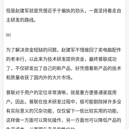
但是赵建军就是凭借近乎于偏执的劲头，一直坚持着走自
主研发的路线。
￼
为了解决资金短缺的问题，赵建军不惜做回了卖电脑配件
的老本行，以此来为技术研发提供资金，最终普联成功
了，不仅研发出了自己的新产品，好凭借着新产品的技术
和质量收获了国内外的大片市场。
普联对于用户的定位非常清晰，就是要方便普通家庭用
户。因此，普联在技术研发过程中，极可能剔除掉许多没
有实际意义的冗杂功能，仅仅留下一些比较实用的功能，
这样做一方面可以简化操作，另一方面也可以降低产品的