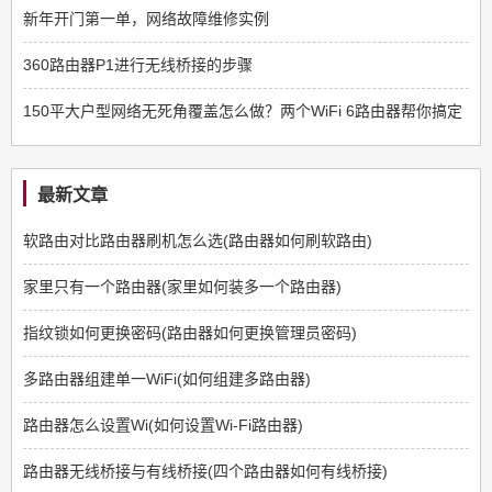
新年开门第一单，网络故障维修实例
360路由器P1进行无线桥接的步骤
150平大户型网络无死角覆盖怎么做？两个WiFi 6路由器帮你搞定
最新文章
软路由对比路由器刷机怎么选(路由器如何刷软路由)
家里只有一个路由器(家里如何装多一个路由器)
指纹锁如何更换密码(路由器如何更换管理员密码)
多路由器组建单一WiFi(如何组建多路由器)
路由器怎么设置Wi(如何设置Wi-Fi路由器)
路由器无线桥接与有线桥接(四个路由器如何有线桥接)