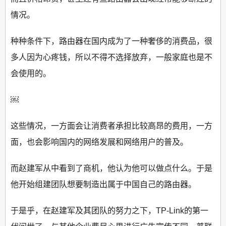
情况。
种种条件下，路由器在国内成为了一种奢侈的消费品，很
多人因为心疼钱，所以不得不选择放弃，一般家庭也是不
会使用的。
￼
这些情况，一方面会让消费者承担比较高昂的费用，一方
面，也会影响国内的网络发展和网络用户的普及。
而赵建军从中看到了商机，他认为他可以做点什么。于是
他开始组建团队想要制造出属于中国自己的路由器。
于是乎，在赵建军及其团队的努力之下，TP-Link的第一