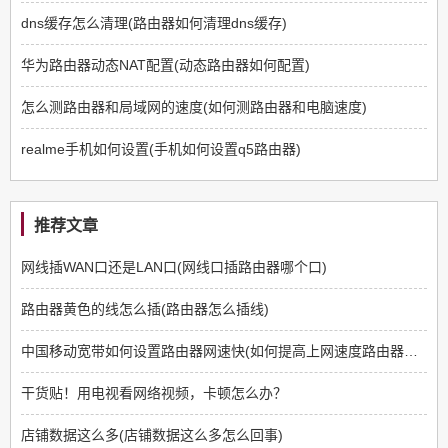
dns缓存怎么清理(路由器如何清理dns缓存)
华为路由器动态NAT配置(动态路由器如何配置)
怎么测路由器和局域网的速度(如何测路由器和电脑速度)
realme手机如何设置(手机如何设置q5路由器)
推荐文章
网线插WAN口还是LAN口(网线口插路由器哪个口)
路由器黄色的线怎么插(路由器怎么插线)
中国移动宽带如何设置路由器网速快(如何提高上网速度路由器方面)
干货贴！用电视看网络视频，卡顿怎么办？
店铺数据这么多(店铺数据这么多怎么回事)