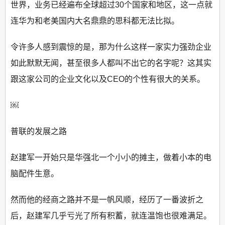
世界，业务已经遍布全球超过30个国家和地区，这一点就
连华为和老美国内大名鼎鼎的思科都无法比拟。
令许多人感到震惊的是，那为什么这样一家实力强劲企业
如此默默无闻，甚至很多人都叫不出它的名字呢？这其实
跟这家公司的企业文化以及CEO的个性有很大的关系。
￼
普联的发展之路
赵建军一开始只是华强北一个小小的摊主，做着小本的电
脑配件生意。
然而他的经商之路并不是一帆风顺，经历了一番波折之
后，赵建军几乎亏光了所有积蓄，就连温饱也很难满足。