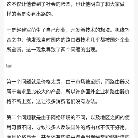
这不仅让他看到了社会的险恶，也让他明白了和大家做一
样的事是没有出路的。
于是赵建军萌生了自己创业，开发新技术的想法。机缘巧
合之中，他发现当时国内的路由器技术几乎都被国外企业
所垄断，这一现象导致了两个问题的出现。
￼
第一个问题就是价格太贵，由于市场被垄断，而路由器又
属于需求量比较大的产品，所以许多国外企业将路由器价
格不断上涨，这让很多消费者们没有办法。
第二个问题就是由于网络环境的不同，以及地区之间的使
用习惯不同，导致很多人反映国外的路由器不仅不好用，
而且价格昂贵，甚至还有些路由器会出现经常能够断连的