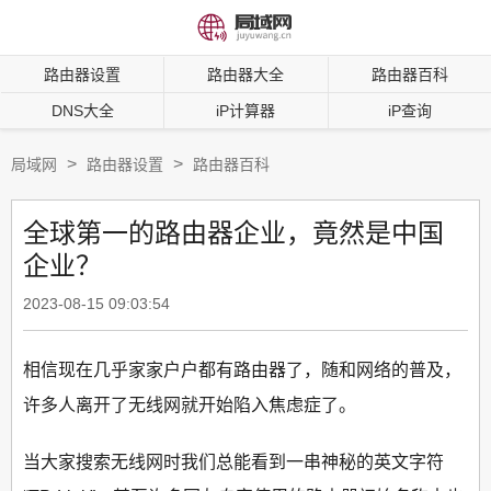
路由器设置
路由器大全
路由器百科
DNS大全
iP计算器
iP查询
>
>
局域网
路由器设置
路由器百科
全球第一的路由器企业，竟然是中国
企业？
2023-08-15 09:03:54
相信现在几乎家家户户都有路由器了，随和网络的普及，
许多人离开了无线网就开始陷入焦虑症了。
当大家搜索无线网时我们总能看到一串神秘的英文字符