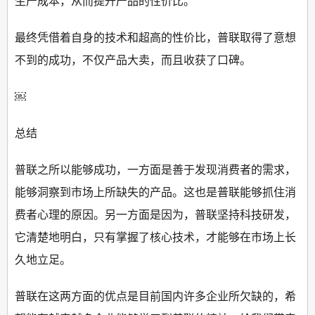
生产成本，从而提升产品的性价比。
最终凭借着自身的技术和超高的性价比，普联取得了意想
不到的成功，不仅产品大卖，而且收获了口碑。
￼
总结
普联之所以能够成功，一方面是善于发现消费者的需求，
能够洞察到市场上所缺失的产品。这也是普联能够抓住消
费者心理的原因。另一方面是因为，普联坚持科技研发，
它清楚地明白，只有掌握了核心技术，才能够在市场上长
久地立足。
普联在这两方面的优点是目前国内许多企业所欠缺的，希