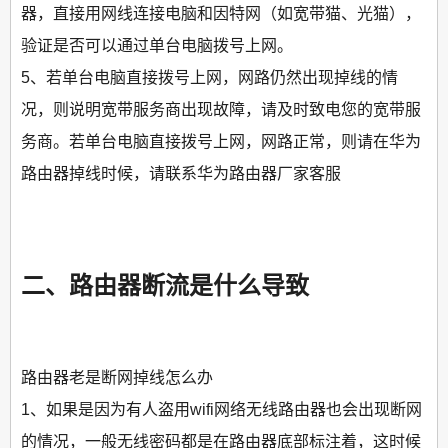
器，直接用网线连接电脑和因特网（如宽带猫、光猫），
验证是否可以通过单台电脑拨号上网。
5、若单台电脑直接拨号上网，网路仍然出现掉线的情
况，则说明宽带服务商出现故障，请及时致电您的宽带服
务商。若单台电脑直接拨号上网，网路正常，则请在华为
路由器掉线时候，请联系华为路由器厂家客服
二、路由器断流是什么导致
路由器老是断网掉线怎么办
1、如果是因为有人盗用wifi网络无线路由器也会出现断网
的情况，一般无线密码都是在路由器底部标注着，这时候