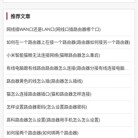
推荐文章
网线插WAN口还是LAN口(网线口插路由器哪个口)
如何在一个路由器上在接一个路由器(路由器如何接另一个路由器)
小米智能猫眼无法连接网络(猫眼路由器怎么重启)
有线电脑跟有线路由路由器怎么连接(路由器分接有线连接电脑怎么设置)
路由器黄色的线怎么插(路由器怎么插线)
猫怎么连接路由器插口(猫和路由器怎样连接)
怎样设置路由器密码(怎么设置路由器密码)
高科路由器怎么设置(路由器用手机怎么怎么设置)
如何接两个路由器(如何绑两个路由器)