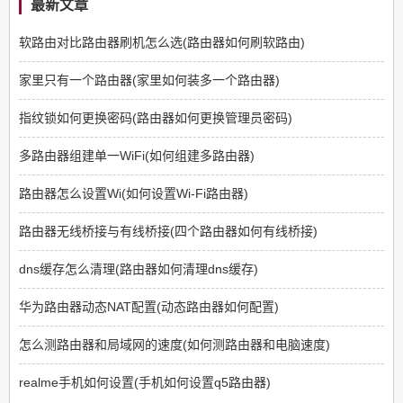
最新文章
软路由对比路由器刷机怎么选(路由器如何刷软路由)
家里只有一个路由器(家里如何装多一个路由器)
指纹锁如何更换密码(路由器如何更换管理员密码)
多路由器组建单一WiFi(如何组建多路由器)
路由器怎么设置Wi(如何设置Wi-Fi路由器)
路由器无线桥接与有线桥接(四个路由器如何有线桥接)
dns缓存怎么清理(路由器如何清理dns缓存)
华为路由器动态NAT配置(动态路由器如何配置)
怎么测路由器和局域网的速度(如何测路由器和电脑速度)
realme手机如何设置(手机如何设置q5路由器)