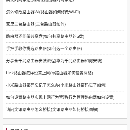
怎么修改路由器Wi(路由器如何修改Wi-Fi)
家里三台路由器(三台路由器如何)
路由器还能做共享盘(如何共享路由器的u盘)
手把手教你挑选路由器(如何选一个路由器)
分享全千兆路由器安装流程(华为千兆路由器如何安装)
Link路由器怎样设置上网(tp路由器如何设置网络)
小米路由器密码忘记了怎么办(小米路由器密码忘了如何)
如何设置路由器实现上网行为管理(行为管理路由器如何设置)
请问斐讯路由器怎么桥接(斐讯路由器如何桥接图解)