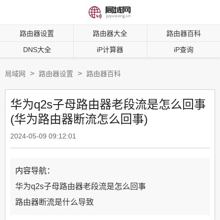
路由器设置
路由器大全
路由器百科
DNS大全
iP计算器
iP查询
>
>
局域网
路由器设置
路由器百科
华为q2s子母路由器老段流是怎么回事
(华为路由器断流怎么回事)
2024-05-09 09:12:01
内容导航：
华为q2s子母路由器老段流是怎么回事
路由器断流是什么导致