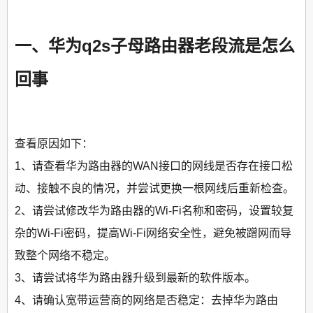
一、华为q2s子母路由器老段流是怎么
回事
查看原因如下：
1、请查看华为路由器的WAN接口的网线是否存在接口松
动、接触不良的情况，并尝试更换一根网线后重新检查。
2、请尝试修改华为路由器的Wi-Fi名称和密码，设置较复
杂的Wi-Fi密码，提高Wi-Fi网络安全性，避免被蹭网而导
致整个网络不稳定。
3、请尝试将华为路由器升级到最新的软件版本。
4、请确认宽带运营商的网络是否稳定：去掉华为路由