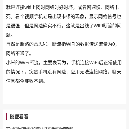
就是连接wifi上网时网络时好时坏，或者网速慢、网络卡
死。看个视频手机老是出现卡顿的现象，显示网络信号也
是很强，但是网速确实不行，这就是出线了WIFI断流的问
题。
自然是断路的意思啦。断流指WiFi的数据传送流量为0，
网络不通了。
小米的WiFi断流，主要表现为，手机连接WiFi后正常使用
的情况下，突然手机没有网速，应用无法连接网络，聊天
信息都全部收不到。
随便看看
实现内网穿透(如何让路由器内网穿透)