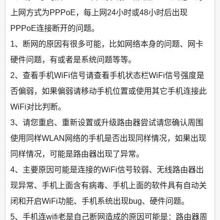
上网方式为PPPoE，每上网24小时或48小时后出现
PPPoE连接断开的问题。
1、断网的原因有很多可能，比如网络本身的问题、网卡
硬件问题，有或者是系统问题等等。
2、查看手机WiFi信号请查看手机状态栏WiFi信号强度是
否偏弱，如果偏弱请移动手机位置或使用其它手机连接此
WiFi对比判断。
3、请您重启、重新设置或升级路由器尝试请您确认周围
使用同样WLAN网络的手机是否出现同样情况，如果出现
同样情况，可能是路由器出现了异常。
4、主要原因可能是连接的WiFi信号较弱、无线路由器出
现异常、手机上面含有病毒、手机上面的软件具有自动关
闭和开启WiFi功能、手机系统出现bug、硬件问题。
5、手机连wifi老是自己断网造成的原因可能是：路由器周