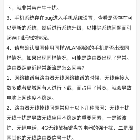
下，就非常容产生干扰。
3、手机系统存在bug进入手机系统设置，查看是否存在可
以更新的系统，然后进行系统升级，以排除系统问题而引
起WiFi断流的情况。
4、请您确认周围使用同样WLAN网络的手机是否出现同
样情况，如果出现同样情况，可能是路由器出现了异常。
路由器距离近经常断流是怎么回事?
1、网络被蹭当路由器无线网络被蹭的时候，无线连接人
数多或者局域网有人进行下载，而占用了带宽，就会导致
电脑上网速度不稳定。
2、路由器无线掉线问题常见于以下几种原因：无线干扰
无线干扰是导致无线应用不稳定的重要因素，一是微波
炉、无绳电话，4G无线鼠标键盘等电器的强干扰，二是周
围其他的无线路由器信号干扰。