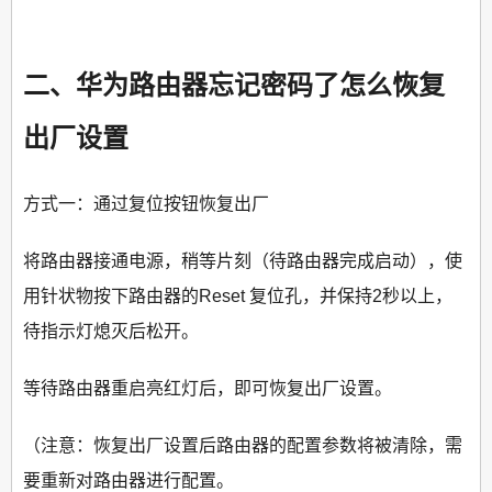
二、华为路由器忘记密码了怎么恢复
出厂设置
方式一：通过复位按钮恢复出厂
将路由器接通电源，稍等片刻（待路由器完成启动），使
用针状物按下路由器的Reset 复位孔，并保持2秒以上，
待指示灯熄灭后松开。
等待路由器重启亮红灯后，即可恢复出厂设置。
（注意：恢复出厂设置后路由器的配置参数将被清除，需
要重新对路由器进行配置。