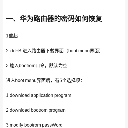
一、华为路由器的密码如何恢复
1重起
2 ctrl+B,进入路由器下载界面（boot menu界面）
3 输入bootrom口令，默认为空
进入boot menu界面后，有5个选择项：
1 download application program
2 download bootrom program
3 modify bootrom passWord