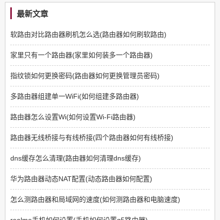
最新文章
软路由对比路由器刷机怎么选(路由器如何刷软路由)
家里只有一个路由器(家里如何装多一个路由器)
指纹锁如何更换密码(路由器如何更换管理员密码)
多路由器组建单一WiFi(如何组建多路由器)
路由器怎么设置Wi(如何设置Wi-Fi路由器)
路由器无线桥接与有线桥接(四个路由器如何有线桥接)
dns缓存怎么清理(路由器如何清理dns缓存)
华为路由器动态NAT配置(动态路由器如何配置)
怎么测路由器和局域网的速度(如何测路由器和电脑速度)
realme手机如何设置(手机如何设置q5路由器)