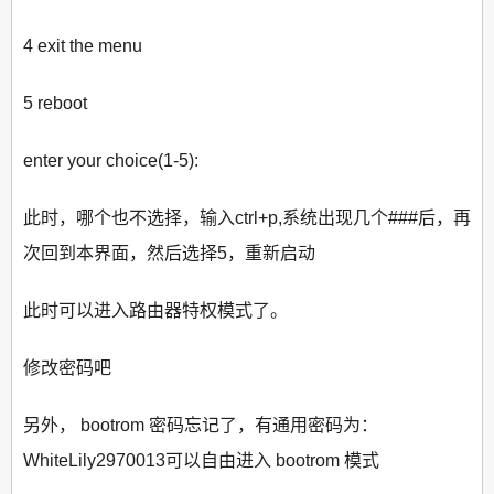
4 exit the menu
5 reboot
enter your choice(1-5):
此时，哪个也不选择，输入ctrl+p,系统出现几个###后，再
次回到本界面，然后选择5，重新启动
此时可以进入路由器特权模式了。
修改密码吧
另外， bootrom 密码忘记了，有通用密码为：
WhiteLily2970013可以自由进入 bootrom 模式