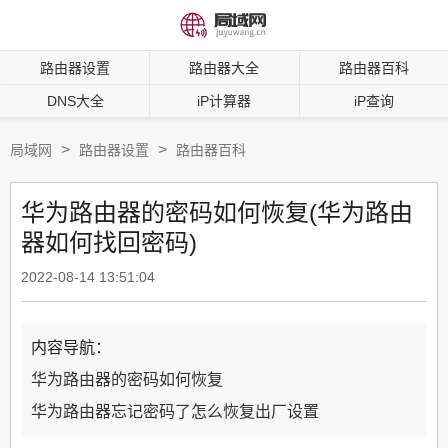
路由器设置
路由器大全
路由器百科
DNS大全
iP计算器
iP查询
>
>
局域网
路由器设置
路由器百科
华为路由器的密码如何恢复(华为路由
器如何找回密码)
2022-08-14 13:51:04
内容导航：
华为路由器的密码如何恢复
华为路由器忘记密码了怎么恢复出厂设置