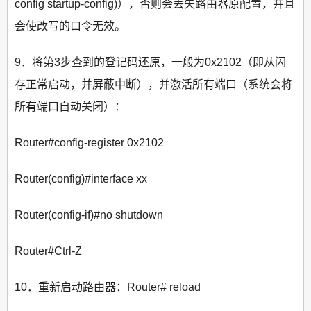
config startup-config)），否则会丢失路由器原配置，并且
会使改写的口令无效。
9．将第3步查到的登记码还原，一般为0x2102（即从闪
存正常启动，并屏蔽中断），并激活所有端口（系统会将
所有端口自动关闭）：
Router#config-register 0x2102
Router(config)#interface xx
Router(config-if)#no shutdown
Router#Ctrl-Z
10．重新启动路由器：Router# reload