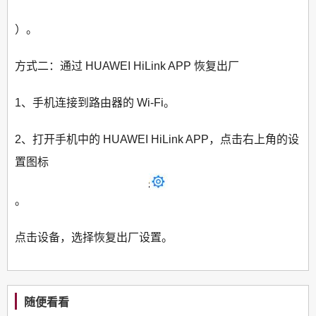
）。
方式二：通过 HUAWEI HiLink APP 恢复出厂
1、手机连接到路由器的 Wi-Fi。
2、打开手机中的 HUAWEI HiLink APP，点击右上角的设
置图标
。
点击设备，选择恢复出厂设置。
随便看看