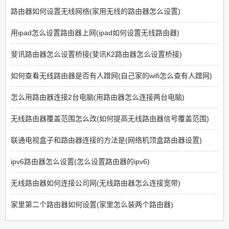
路由器如何设置无线网络(家用无线的路由器怎么设置)
用ipad怎么设置路由器上网(ipad如何设置无线路由器)
斐讯路由器怎么设置桥接(斐讯K2路由器怎么设置桥接)
如何查看无线路由器是否有人蹭网(自己家的wifi怎么查有人蹭网)
怎么用路由器连接2台电脑(用路由器怎么连接两台电脑)
无线路由器覆盖范围怎么改(如何提高无线路由器信号覆盖范围)
联通电视盒子和路由器连接的方法是(网络机顶盒路由器设置)
ipv6路由器怎么设置(怎么设置路由器的ipv6)
无线路由器如何连接公司网(无线路由器怎么连接宽带)
家里第二个路由器如何设置(家里怎么装两个路由器)