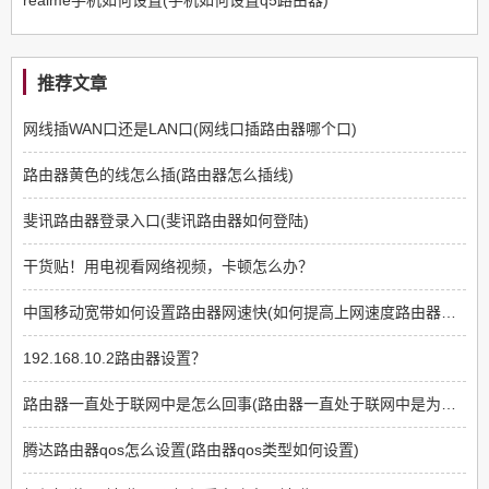
推荐文章
网线插WAN口还是LAN口(网线口插路由器哪个口)
路由器黄色的线怎么插(路由器怎么插线)
斐讯路由器登录入口(斐讯路由器如何登陆)
干货贴！用电视看网络视频，卡顿怎么办？
中国移动宽带如何设置路由器网速快(如何提高上网速度路由器方面)
192.168.10.2路由器设置？
路由器一直处于联网中是怎么回事(路由器一直处于联网中是为什么)
腾达路由器qos怎么设置(路由器qos类型如何设置)