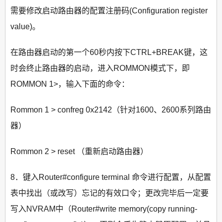
需要修改启动路由器的配置注册码(Configuration register
value)。
在路由器启动的第一个60秒内按下CTRL+BREAK键，这
时会终止路由器的启动，进入ROMMON模式下，即
ROMMON 1>，输入下面的命令：
Rommon 1 > confreg 0x2142（针对1600、2600系列路由
器）
Rommon 2 > reset （重新启动路由器）
8．键入Router#configure terminal 命令进行配置，从配置
表中找出（或改写）忘记的有效口令；更改完毕后一定要
写入NVRAM中（Router#write memory(copy running-