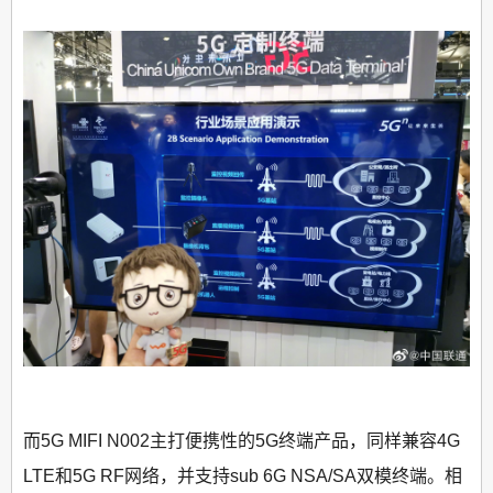
而5G MIFI N002主打便携性的5G终端产品，同样兼容4G
LTE和5G RF网络，并支持sub 6G NSA/SA双模终端。相