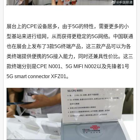
展台上的CPE设备居多，由于5G的特性，需要更多的小
型基站来进行组网，从而获得更稳定的5G网络。中国联通
也在展会上发布了3款5G终端产品，这三款产品可以为各
类终端提供便携的5G接入能力，同时还兼具性价比。这三
款终端分别是CPE N001、5G MIFI N002以及先锋者1号
5G smart connector XFZ01。