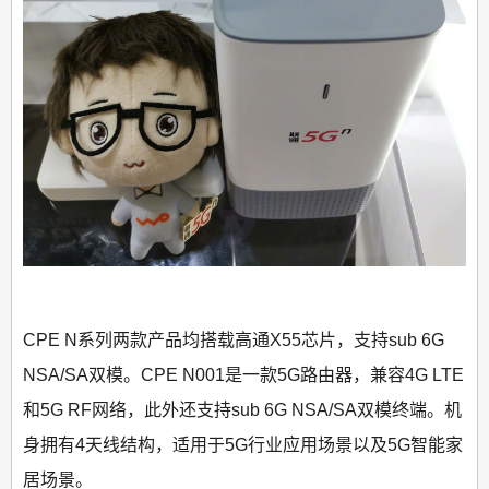
CPE N系列两款产品均搭载高通X55芯片，支持sub 6G
NSA/SA双模。CPE N001是一款5G路由器，兼容4G LTE
和5G RF网络，此外还支持sub 6G NSA/SA双模终端。机
身拥有4天线结构，适用于5G行业应用场景以及5G智能家
居场景。