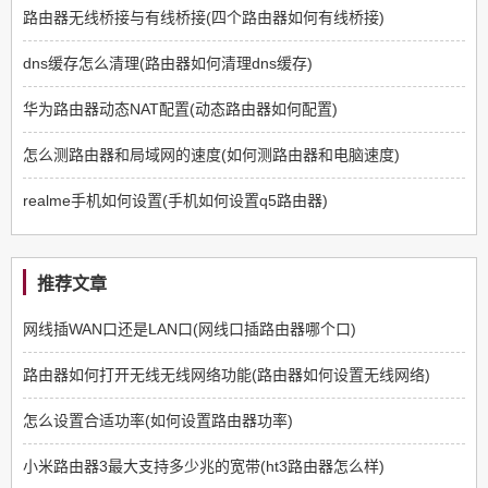
路由器无线桥接与有线桥接(四个路由器如何有线桥接)
dns缓存怎么清理(路由器如何清理dns缓存)
华为路由器动态NAT配置(动态路由器如何配置)
怎么测路由器和局域网的速度(如何测路由器和电脑速度)
realme手机如何设置(手机如何设置q5路由器)
推荐文章
网线插WAN口还是LAN口(网线口插路由器哪个口)
路由器如何打开无线无线网络功能(路由器如何设置无线网络)
怎么设置合适功率(如何设置路由器功率)
小米路由器3最大支持多少兆的宽带(ht3路由器怎么样)