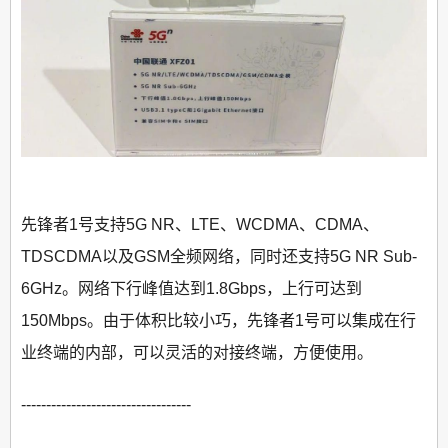
先锋者1号支持5G NR、LTE、WCDMA、CDMA、
TDSCDMA以及GSM全频网络，同时还支持5G NR Sub-
6GHz。网络下行峰值达到1.8Gbps，上行可达到
150Mbps。由于体积比较小巧，先锋者1号可以集成在行
业终端的内部，可以灵活的对接终端，方便使用。
----------------------------------