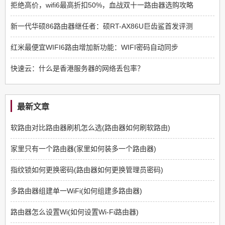
拒绝高价，wifi6最高折扣50%，血战双十一路由器选购攻略
新一代华硕86路由器继任者：硕RT-AX86U巨齿鲨首发评测
红米最便宜WIFI6路由增加新功能：WIFI密码自动同步
快速云：什么是香港服务器的网络丢包率？
最新文章
软路由对比路由器刷机怎么选(路由器如何刷软路由)
家里只有一个路由器(家里如何装多一个路由器)
指纹锁如何更换密码(路由器如何更换管理员密码)
多路由器组建单一WiFi(如何组建多路由器)
路由器怎么设置Wi(如何设置Wi-Fi路由器)