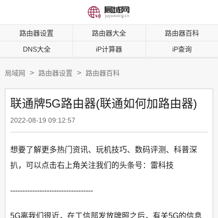
路由器设置
路由器大全
路由器百科
DNS大全
iP计算器
iP查询
>
>
局域网
路由器设置
路由器百科
联通牌5G路由器(联通如何加路由器)
2022-08-19 09:12:57
想要了解更多热门资讯、玩机技巧、数码评测、科普深
扒，可以点击右上角关注我们的头条号：雷科技
----------------------------------
5G离我们很近，在工信部发放牌照之后，有关5G的信息