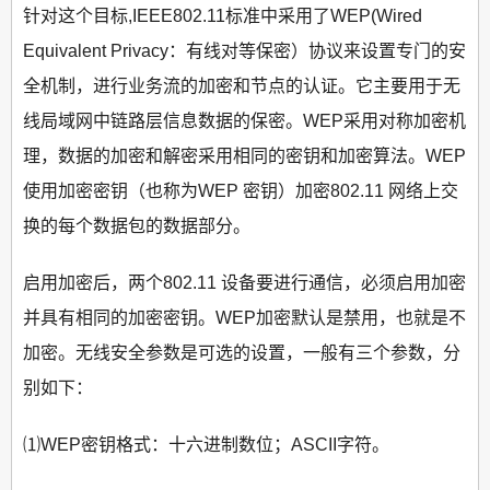
针对这个目标,IEEE802.11标准中采用了WEP(Wired
Equivalent Privacy：有线对等保密）协议来设置专门的安
全机制，进行业务流的加密和节点的认证。它主要用于无
线局域网中链路层信息数据的保密。WEP采用对称加密机
理，数据的加密和解密采用相同的密钥和加密算法。WEP
使用加密密钥（也称为WEP 密钥）加密802.11 网络上交
换的每个数据包的数据部分。
启用加密后，两个802.11 设备要进行通信，必须启用加密
并具有相同的加密密钥。WEP加密默认是禁用，也就是不
加密。无线安全参数是可选的设置，一般有三个参数，分
别如下：
⑴WEP密钥格式：十六进制数位；ASCII字符。