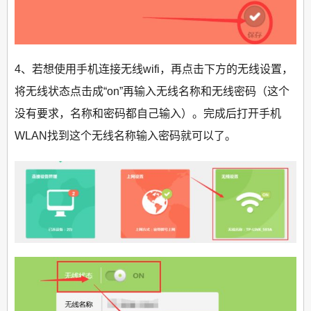
4、若想使用手机连接无线wifi，再点击下方的无线设置，
将无线状态点击成“on”再输入无线名称和无线密码（这个
没有要求，名称和密码都自己输入）。完成后打开手机
WLAN找到这个无线名称输入密码就可以了。