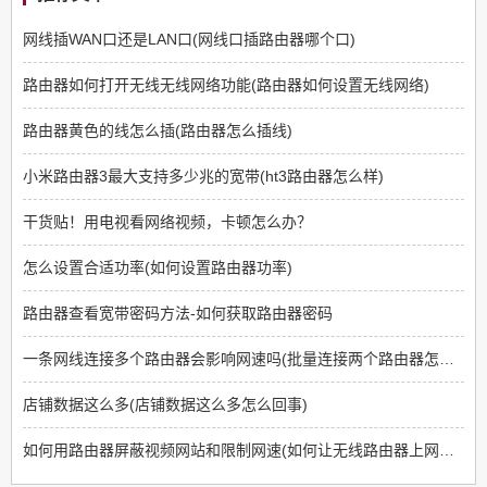
网线插WAN口还是LAN口(网线口插路由器哪个口)
路由器如何打开无线无线网络功能(路由器如何设置无线网络)
路由器黄色的线怎么插(路由器怎么插线)
小米路由器3最大支持多少兆的宽带(ht3路由器怎么样)
干货贴！用电视看网络视频，卡顿怎么办？
怎么设置合适功率(如何设置路由器功率)
路由器查看宽带密码方法-如何获取路由器密码
一条网线连接多个路由器会影响网速吗(批量连接两个路由器怎么样)
店铺数据这么多(店铺数据这么多怎么回事)
如何用路由器屏蔽视频网站和限制网速(如何让无线路由器上网限制那些网站不能上)