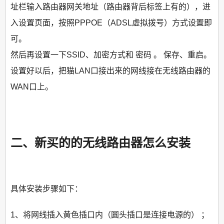
址栏输入路由器网关地址（路由器背后标签上有的），进
入设置页面，按照PPPOE（ADSL虚拟拨号）方式设置即
可。
然后再设置一下SSID、加密方式和 密码 。 保存、重启。
设置好以后，把猫LAN口接出来的网线接在无线路由器的
WAN口上。
二、新买的的无线路由器怎么安装
具体安装步骤如下：
1、将网线插入黄色插口内（圆头插口是连接电源的） ；