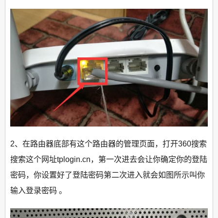
2、在路由器底部有这个路由器的管理页面，打开360搜索
搜索这个网址tplogin.cn，第一次进去会让你确定你的登陆
密码，你设置好了登陆密码第二次进入就会如图所示叫你
输入登录密码 。