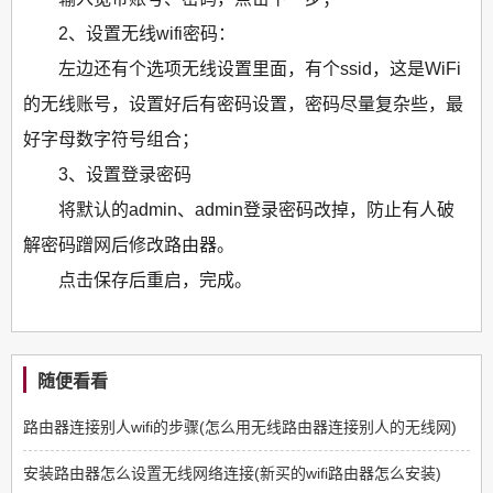
2、设置无线wifi密码：
左边还有个选项无线设置里面，有个ssid，这是WiFi
的无线账号，设置好后有密码设置，密码尽量复杂些，最
好字母数字符号组合；
3、设置登录密码
将默认的admin、admin登录密码改掉，防止有人破
解密码蹭网后修改路由器。
点击保存后重启，完成。
随便看看
路由器连接别人wifi的步骤(怎么用无线路由器连接别人的无线网)
安装路由器怎么设置无线网络连接(新买的wifi路由器怎么安装)