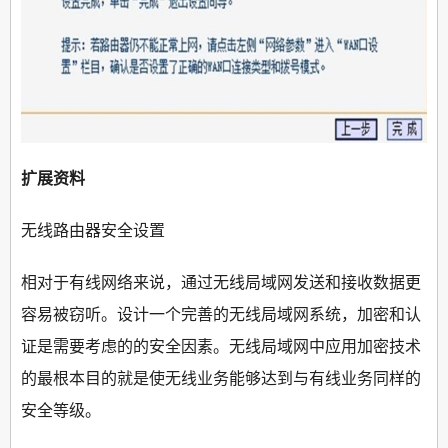
扩展资料
无线路由器安全设置
相对于有线网络来说，通过无线局域网发送和接收数据更
容易被窃听。设计一个完善的无线局域网系统，加密和认
证是需要考虑的的安全因素。无线局域网中应用加密技术
的最根本目的就是使无线业务能够达到与有线业务同样的
安全等级。