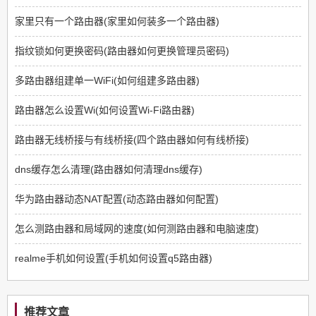
家里只有一个路由器(家里如何装多一个路由器)
指纹锁如何更换密码(路由器如何更换管理员密码)
多路由器组建单一WiFi(如何组建多路由器)
路由器怎么设置Wi(如何设置Wi-Fi路由器)
路由器无线桥接与有线桥接(四个路由器如何有线桥接)
dns缓存怎么清理(路由器如何清理dns缓存)
华为路由器动态NAT配置(动态路由器如何配置)
怎么测路由器和局域网的速度(如何测路由器和电脑速度)
realme手机如何设置(手机如何设置q5路由器)
推荐文章