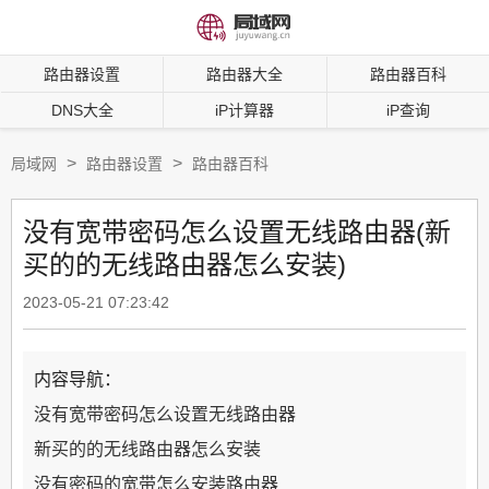
路由器设置
路由器大全
路由器百科
DNS大全
iP计算器
iP查询
>
>
局域网
路由器设置
路由器百科
没有宽带密码怎么设置无线路由器(新
买的的无线路由器怎么安装)
2023-05-21 07:23:42
内容导航：
没有宽带密码怎么设置无线路由器
新买的的无线路由器怎么安装
没有密码的宽带怎么安装路由器