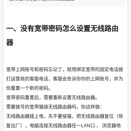
一、没有宽带密码怎么设置无线路由
器
宽带上网账号和密码忘记了，就用绑定宽带的固定电话拨
打运营商的客服电话，客服会告诉你你的上网账号，并为
你重置一个新的密码。
宽带密码重置后，需要重新设置无线路由器。
需要拨号的宽带猫接无线路由器吗，你这样做：
无线路由器插上电，先不要接猫，把无线路由器复位（恢
复出厂），电脑连接无线路由器任一LAN口 ， 浏览器地