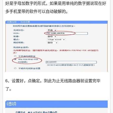
好是字母加数字的形式，如果是用单纯的数字据说现在好
多手机里带的软件可以自动破解的。
6、设置好，点确定。到此为止无线路由器就设置完毕
了。