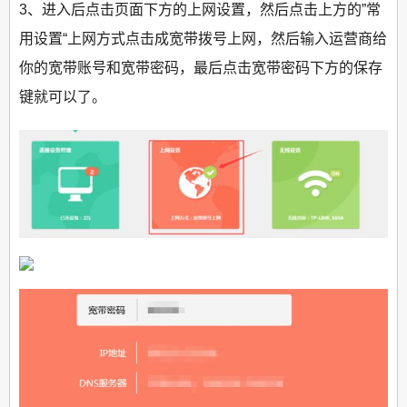
3、进入后点击页面下方的上网设置，然后点击上方的”常
用设置“上网方式点击成宽带拨号上网，然后输入运营商给
你的宽带账号和宽带密码，最后点击宽带密码下方的保存
键就可以了。