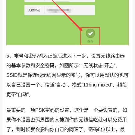
5、帐号和密码输入正确后进入下一步，设置无线路由器
的基本参数和安全密码，如图所示：无线状态“开启”、
SSID就是你连线无线网显示的帐号，你可以用默认的也可
以自己设置一个、信道“自动”、模式“11bng mixed”、频段
宽带“自动”。
最重要的一项PSK密码的设置，这个是一个要设置的，如
果你不设置密码周围的人搜到你的无线信吃就可以免费用
了，到时候就会影响你自己的网速了。密码8位以上，最