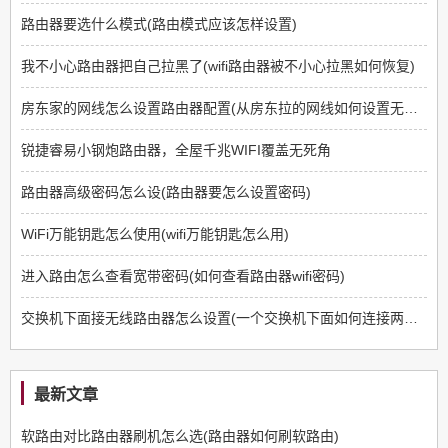
路由器要选什么模式(路由模式应该怎样设置)
我不小心路由器把自己拉黑了(wifi路由器被不小心拉黑如何恢复)
房东家的网线怎么设置路由器配置(从房东拉的网线如何设置无线路由器)
锐捷睿易小钢炮路由器，全屋千兆WIFI覆盖无死角
路由器高级密码怎么设(路由器要怎么设置密码)
WiFi万能钥匙怎么使用(wifi万能钥匙怎么用)
进入路由怎么查看宽带密码(如何查看路由器wifi密码)
交换机下面接无线路由器怎么设置(一个交换机下面如何连接两个无线路由器)
最新文章
软路由对比路由器刷机怎么选(路由器如何刷软路由)