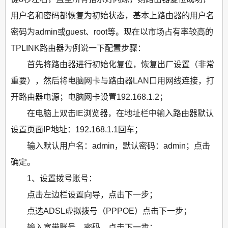
用户名和密码都恢复为初始状态，基本上路由器的用户名
密码为admin或guest、root等。现在以市场占有率较高的
TPLINK路由器为例说一下配置步骤：
首先将路由器进行初始化复位，恢复出厂设置（非常
重要），然后将电脑网卡与路由器LAN口用网线连接，打
开路由器电源；电脑网卡设置192.168.1.2；
在电脑上双击IE浏览器，在地址栏中输入路由器默认
设置页面IP地址：192.168.1.1回车；
输入默认用户名：admin，默认密码：admin；点击
确定。
1、设置拨号账号：
点击左边栏设置向导，点击下一步；
点选ADSL虚拟拨号（PPPOE）点击下一步；
输入宽带账号、密码，点击下一步；