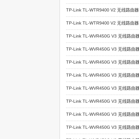
TP-Link TL-WTR9400 V2 无
TP-Link TL-WTR9400 V2 
TP-Link TL-WVR450G V3 无
TP-Link TL-WVR450G V3 
TP-Link TL-WVR450G V3 无
TP-Link TL-WVR450G V3 无
TP-Link TL-WVR450G V3 无
TP-Link TL-WVR450G V3 无
TP-Link TL-WVR450G V3 无
TP-Link TL-WVR450G V3 无