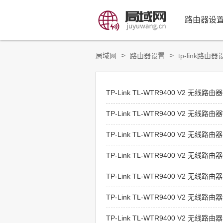
路由器设
>
>
局域网
路由器设置
tp-link路由器
TP-Link TL-WTR9400 V2 无
TP-Link TL-WTR9400 V2 无线
TP-Link TL-WTR9400 V2 无
TP-Link TL-WTR9400 V2 无线
TP-Link TL-WTR9400 V2 
TP-Link TL-WTR9400 V2 无
TP-Link TL-WTR9400 V2 无