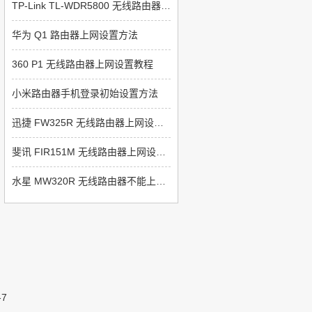
TP-Link TL-WDR5800 无线路由器限制网速设置
华为 Q1 路由器上网设置方法
360 P1 无线路由器上网设置教程
小米路由器手机登录初始设置方法
迅捷 FW325R 无线路由器上网设置方法
斐讯 FIR151M 无线路由器上网设置教程
水星 MW320R 无线路由器不能上网解决方法
-7