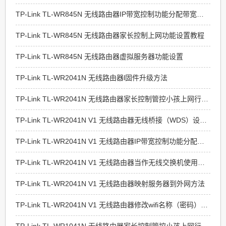
TP-Link TL-WR845N 无线路由器IP带宽控制功能分配带宽设置
TP-Link TL-WR845N 无线路由器家长控制上网功能设置教程
TP-Link TL-WR845N 无线路由器虚拟服务器功能设置
TP-Link TL-WR2041N 无线路由器l固件升级方法
TP-Link TL-WR2041N 无线路由器家长控制管控小孩上网行为设置方法
TP-Link TL-WR2041N V1 无线路由器无线桥接（WDS）设置指南
TP-Link TL-WR2041N V1 无线路由器IP带宽控制功能分配带宽设置教程
TP-Link TL-WR2041N V1 无线路由器当作无线交换机使用设置流程
TP-Link TL-WR2041N V1 无线路由器映射服务器到外网方法
TP-Link TL-WR2041N V1 无线路由器修改wifi名称（密码）教程