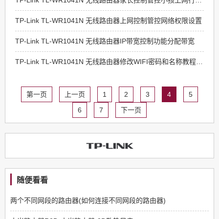
TP-Link TL-WR1041N 无线路由器家长控制管控小孩上网行为设置教程
TP-Link TL-WR1041N 无线路由器上网控制管控网络权限设置
TP-Link TL-WR1041N 无线路由器IP带宽控制功能分配带宽
TP-Link TL-WR1041N 无线路由器修改WIFI密码和名称教程方法
第一页
上一页
1
2
3
4
5
6
7
下一页
随便看看
两个不同网段的路由器(如何连接不同网段的路由器)