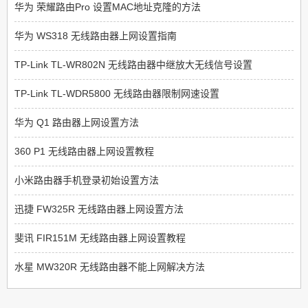
华为 荣耀路由Pro 设置MAC地址克隆的方法
华为 WS318 无线路由器上网设置指南
TP-Link TL-WR802N 无线路由器中继放大无线信号设置
TP-Link TL-WDR5800 无线路由器限制网速设置
华为 Q1 路由器上网设置方法
360 P1 无线路由器上网设置教程
小米路由器手机登录初始设置方法
迅捷 FW325R 无线路由器上网设置方法
斐讯 FIR151M 无线路由器上网设置教程
水星 MW320R 无线路由器不能上网解决方法