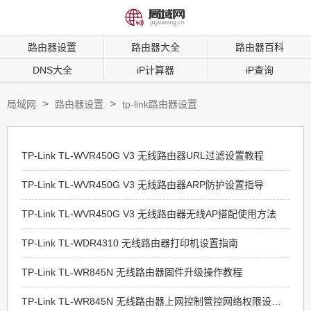
路由器设置
路由器大全
路由器百科
DNS大全
iP计算器
iP查询
>
>
局域网
路由器设置
tp-link路由器设置
TP-Link TL-WVR450G V3 无线路由器URL过滤设置教程
TP-Link TL-WVR450G V3 无线路由器ARP防护设置指导
TP-Link TL-WVR450G V3 无线路由器无线AP搭配使用方法
TP-Link TL-WDR4310 无线路由器打印机设置指南
TP-Link TL-WR845N 无线路由器固件升级操作教程
TP-Link TL-WR845N 无线路由器上网控制管控网络权限设置指南