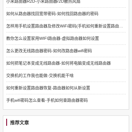
小米路由器R2D-小米路由器r2D散热风扇
如何从路由器找回宽带密码-如何找回路由器的密码
怎样用手机设置路由器及修改WiFi密码(手机如何重新设置路由器新密码)
教你怎么设置家用WIFI路由器-虚拟路由器如何设置
怎么更改无线路由器密码-如何改路由器wifi密码
如何把笔记本变成无线路由器-如何将电脑变成无线路由器
交换机的工作我也能做-交换机能干啥
如何重新设置路由器恢复-路由器如何从新设置
手机wifi密码怎么查看-手机如何查路由器密码
推荐文章